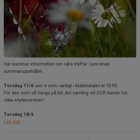
Här kommer information om våra träffar i juni innan
sommaruppehållet.
Torsdag 11/6
ses vi som vanligt i klubblokalen kl 10:00.
För den som vill hänga på blir det samling vid OCR-banan för
olika styrkerörelser!
Torsdag 18/6
Läs mer