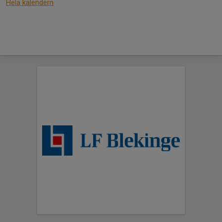
Hela kalendern