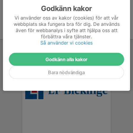
Godkänn kakor
Vi använder oss av kakor (cookies) för att vår
webbplats ska fungera bra för dig. De används
även för webbanalys i syfte att hjälpa oss att
förbättra våra tjänster.
Så använder vi cookies
Godkänn alla kakor
Bara nödvändiga