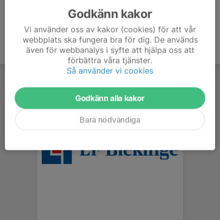
Godkänn kakor
Vi använder oss av kakor (cookies) för att vår
webbplats ska fungera bra för dig. De används
även för webbanalys i syfte att hjälpa oss att
förbättra våra tjänster.
Så använder vi cookies
Godkänn alla kakor
Bara nödvändiga