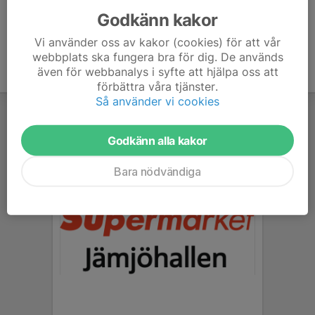
Godkänn kakor
Vi använder oss av kakor (cookies) för att vår
webbplats ska fungera bra för dig. De används
även för webbanalys i syfte att hjälpa oss att
förbättra våra tjänster.
Så använder vi cookies
Godkänn alla kakor
Bara nödvändiga