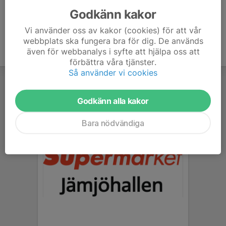
Godkänn kakor
Vi använder oss av kakor (cookies) för att vår
webbplats ska fungera bra för dig. De används
även för webbanalys i syfte att hjälpa oss att
förbättra våra tjänster.
Så använder vi cookies
Godkänn alla kakor
Bara nödvändiga