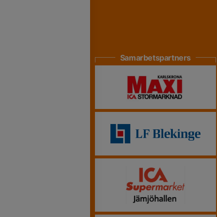
Samarbetspartners