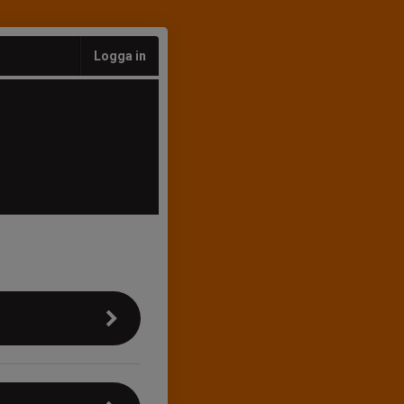
Logga in