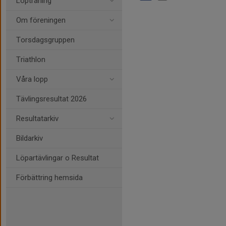
Löpträning
Om föreningen
Torsdagsgruppen
Triathlon
Våra lopp
Tävlingsresultat 2026
Resultatarkiv
Bildarkiv
Löpartävlingar o Resultat
Förbättring hemsida