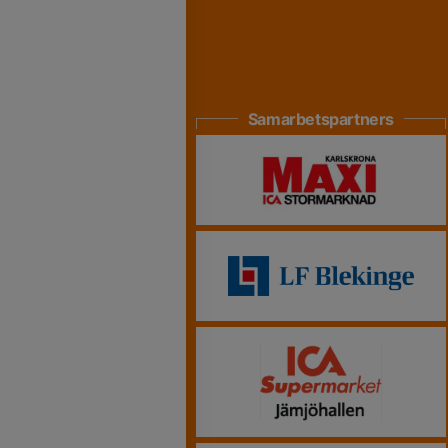
Samarbetspartners