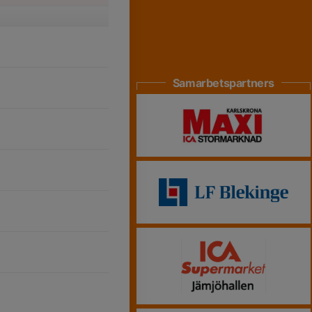
Samarbetspartners