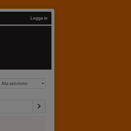
Logga in