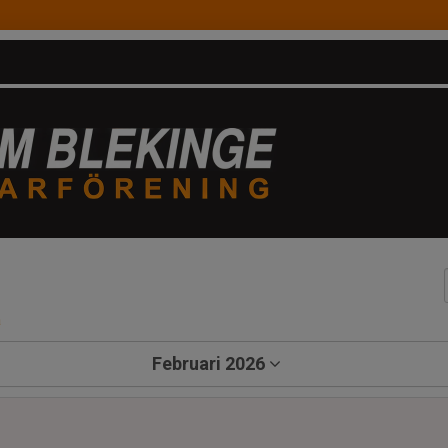
a
Februari 2026